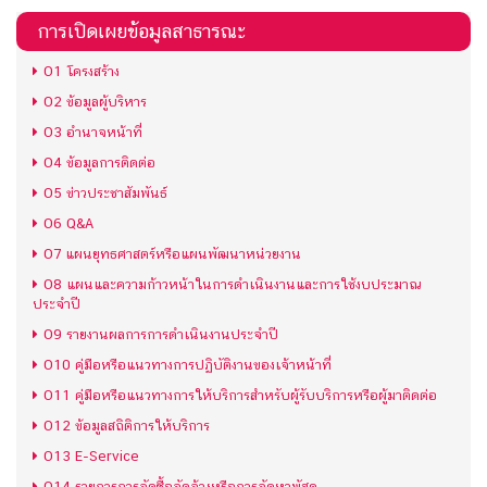
การเปิดเผยข้อมูลสาธารณะ
O1 โครงสร้าง
O2 ข้อมูลผู้บริหาร
O3 อำนาจหน้าที่
O4 ข้อมูลการติดต่อ
O5 ข่าวประชาสัมพันธ์
O6 Q&A
O7 แผนยุทธศาสตร์หรือแผนพัฒนาหน่วยงาน
O8 แผนและความก้าวหน้าในการดำเนินงานและการใช้งบประมาณ
ประจำปี
O9 รายงานผลการการดำเนินงานประจำปี
O10 คู่มือหรือแนวทางการปฏิบัติงานของเจ้าหน้าที่
O11 คู่มือหรือแนวทางการให้บริการสำหรับผู้รับบริการหรือผู้มาติดต่อ
O12 ข้อมูลสถิติการให้บริการ
O13 E-Service
O14 รายการการจัดซื้อจัดจ้างหรือการจัดหาพัสดุ