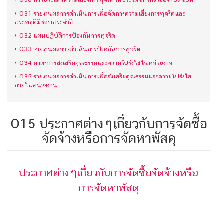
O31 รายงานผลการดำเนินการเพื่อจัดการความเสี่ยงการทุจริตและ
ประพฤติมิชอบประจำปี
O32 แผนปฏิบัติการป้องกันการทุจริต
O33 รายงานผลการดำเนินการป้องกันการทุจริต
O34 มาตรการส่งเสริมคุณธรรมและความโปร่งใสในหน่วยงาน
O35 รายงานผลการดำเนินการเพื่อส่งเสริมคุณธรรมและความโปร่งใส
ภายในหน่วยงาน
O15 ประกาศต่างๆเกี่ยวกับการจัดซื้อ
จัดจ้างหรือการจัดหาพัสดุ
ประกาศต่างๆเกี่ยวกับการจัดซื้อจัดจ้างหรือ
การจัดหาพัสดุ