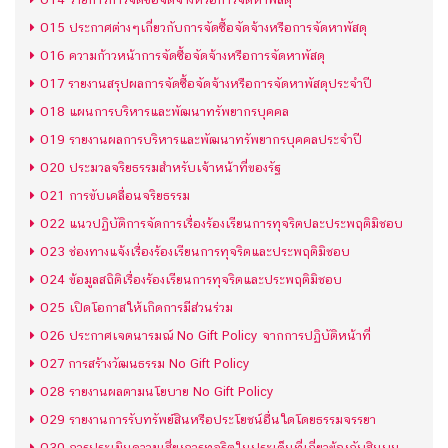
O15 ประกาศต่างๆเกี่ยวกับการจัดซื้อจัดจ้างหรือการจัดหาพัสดุ
O16 ความก้าวหน้าการจัดซื้อจัดจ้างหรือการจัดหาพัสดุ
O17 รายงานสรุปผลการจัดซื้อจัดจ้างหรือการจัดหาพัสดุประจำปี
O18 แผนการบริหารและพัฒนาทรัพยากรบุคคล
O19 รายงานผลการบริหารและพัฒนาทรัพยากรบุคคลประจำปี
O20 ประมวลจริยธรรมสำหรับเจ้าหน้าที่ของรัฐ
O21 การขับเคลื่อนจริยธรรม
O22 แนวปฏิบัติการจัดการเรื่องร้องเรียนการทุจริตปละประพฤติมิชอบ
O23 ช่องทางแจ้งเรื่องร้องเรียนการทุจริตและประพฤติมิชอบ
O24 ข้อมูลสถิติเรื่องร้องเรียนการทุจริตและประพฤติมิชอบ
O25 เปิดโอกาสให้เกิดการมีส่วนร่วม
O26 ประกาศเจตนารมณ์ No Gift Policy จากการปฏิบัติหน้าที่
O27 การสร้างวัฒนธรรม No Gift Policy
O28 รายงานผลตามนโยบาย No Gift Policy
O29 รายงานการรับทรัพย์สินหรือประโยชน์อื่นใดโดยธรรมจรรยา
O30 การประเมินความเสี่ยงการทุจริตในประเด็นที่เกี่ยวข้องกับสินบน