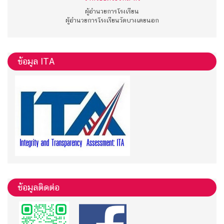
ผู้อำนวยการโรงเรียน
ผู้อำนวยการโรงเรียนวัดบางเตยนอก
ข้อมูล ITA
ข้อมูลติดต่อ