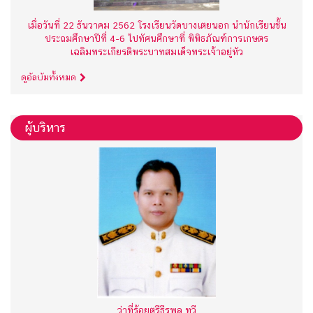
เมื่อวันที่ 22 ธันวาคม 2562 โรงเรียนวัดบางเตยนอก นำนักเรียนชั้น
ประถมศึกษาปีที่ 4-6 ไปทัศนศึกษาที่ พิพิธภัณฑ์การเกษตร
เฉลิมพระเกียรติพระบาทสมเด็จพระเจ้าอยู่หัว
ดูอัลบัมทั้งหมด
ผู้บริหาร
ว่าที่ร้อยตรีธีรพล ทวี