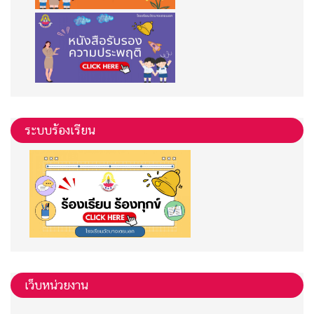
ระบบร้องเรียน
เว็บหน่วยงาน