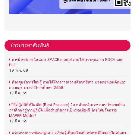
ข่าวประชาสัมพันธ์
การนิเทศภายในแบบ SPACE model ภายใต้วงจรคุณภาพ PDCA และ
PLC
19 พ.ค. 69
ห้องศูนย์การเรียนรู้ ภายใต้โครงการสถานศึกษาสีขาว ปลอดยาเสพติดและ
อบายมุข ประจำปีการศึกษา 2568
17 มี.ค. 69
วิธีปฏิบัติที่เป็นเลิศ (Best Practice) ?การน้อมนำพระบรมราโชบายด้าน
การศึกษาสู่การปฏิบัติ เพื่อส่งเสริมการเป็นพลเมืองดี โดยใช้นวัตกรรม
MAPER Model?
17 มี.ค. 69
นวัตกรรมการพัฒนาฐานการเรียนรู้เพื่อเสริมสร้างทักษะชีวิตและป้องกันยา