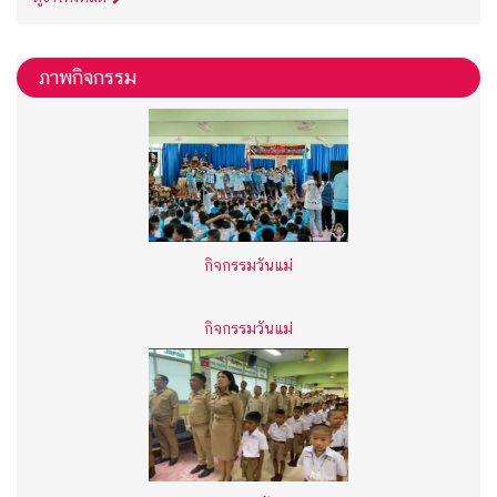
ภาพกิจกรรม
กิจกรรมวันแม่
กิจกรรมวันแม่