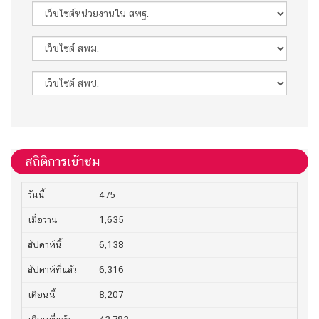
สถิติการเข้าชม
วันนี้
475
เมื่อวาน
1,635
สัปดาห์นี้
6,138
สัปดาห์ที่แล้ว
6,316
เดือนนี้
8,207