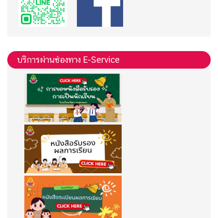
บริการผ่านช่องทาง E-Service