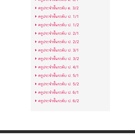
ครูประจำชั้นระดับ อ. 3/2
ครูประจำชั้นระดับ ป. 1/1
ครูประจำชั้นระดับ ป. 1/2
ครูประจำชั้นระดับ ป. 2/1
ครูประจำชั้นระดับ ป. 2/2
ครูประจำชั้นระดับ ป. 3/1
ครูประจำชั้นระดับ ป. 3/2
ครูประจำชั้นระดับ ป. 4/1
ครูประจำชั้นระดับ ป. 5/1
ครูประจำชั้นระดับ ป. 5/2
ครูประจำชั้นระดับ ป. 6/1
ครูประจำชั้นระดับ ป. 6/2