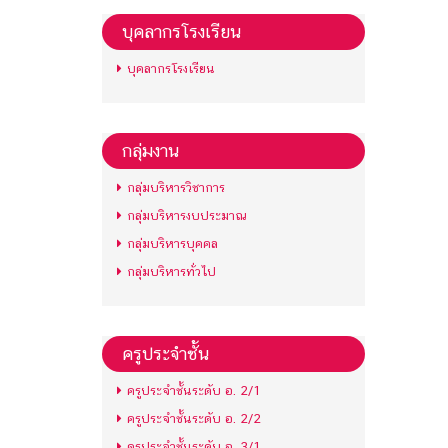
บุคลากรโรงเรียน
บุคลากรโรงเรียน
กลุ่มงาน
กลุ่มบริหารวิชาการ
กลุ่มบริหารงบประมาณ
กลุ่มบริหารบุคคล
กลุ่มบริหารทั่วไป
ครูประจำชั้น
ครูประจำชั้นระดับ อ. 2/1
ครูประจำชั้นระดับ อ. 2/2
ครูประจำชั้นระดับ อ. 3/1