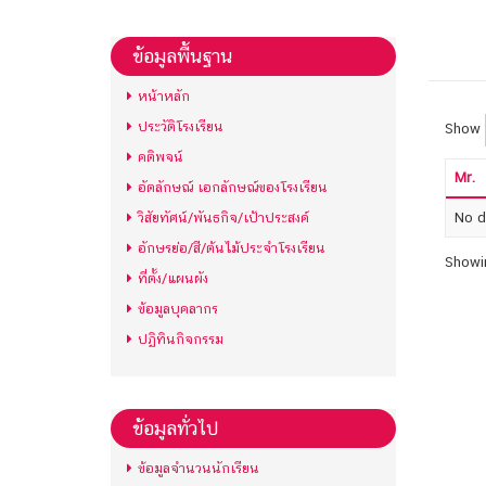
ข้อมูลพื้นฐาน
หน้าหลัก
ประวัติโรงเรียน
Show
คติพจน์
Mr.
อัตลักษณ์ เอกลักษณ์ของโรงเรียน
วิสัยทัศน์/พันธกิจ/เป้าประสงค์
No da
อักษรย่อ/สี/ต้นไม้ประจำโรงเรียน
Showin
ที่ตั้ง/แผนผัง
ข้อมูลบุคลากร
ปฏิทินกิจกรรม
ข้อมูลทั่วไป
ข้อมูลจำนวนนักเรียน