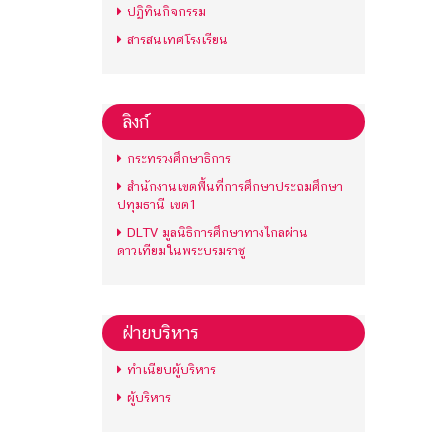
ปฏิทินกิจกรรม
สารสนเทศโรงเรียน
ลิงก์
กระทรวงศึกษาธิการ
สำนักงานเขตพื้นที่การศึกษาประถมศึกษา
ปทุมธานี เขต1
DLTV มูลนิธิการศึกษาทางไกลผ่าน
ดาวเทียมในพระบรมราชู
ฝ่ายบริหาร
ทำเนียบผู้บริหาร
ผู้บริหาร