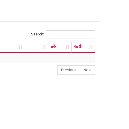
Search:
ครั้ง
วันที่
Previous
Next