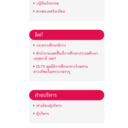
ปฏิทินกิจกรรม
สารสนเทศโรงเรียน
ลิงก์
กระทรวงศึกษาธิการ
สำนักงานเขตพื้นที่การศึกษาประถมศึกษา
ปทุมธานี เขต1
DLTV มูลนิธิการศึกษาทางไกลผ่าน
ดาวเทียมในพระบรมราชู
ฝ่ายบริหาร
ทำเนียบผู้บริหาร
ผู้บริหาร