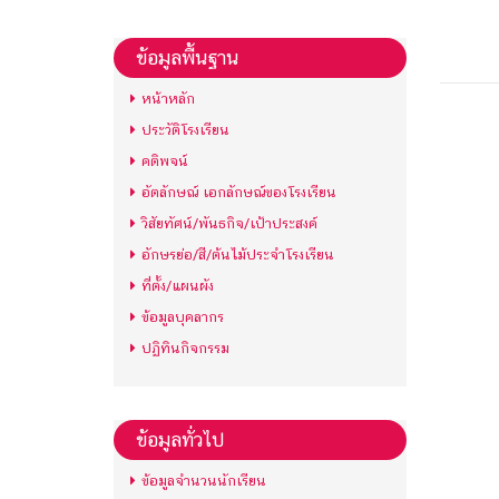
ข้อมูลพื้นฐาน
หน้าหลัก
ประวัติโรงเรียน
คติพจน์
อัตลักษณ์ เอกลักษณ์ของโรงเรียน
วิสัยทัศน์/พันธกิจ/เป้าประสงค์
อักษรย่อ/สี/ต้นไม้ประจำโรงเรียน
ที่ตั้ง/แผนผัง
ข้อมูลบุคลากร
ปฏิทินกิจกรรม
ข้อมูลทั่วไป
ข้อมูลจำนวนนักเรียน