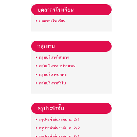
บุคลากรโรงเรียน
บุคลากรโรงเรียน
กลุ่มงาน
กลุ่มบริหารวิชาการ
กลุ่มบริหารงบประมาณ
กลุ่มบริหารบุคคล
กลุ่มบริหารทั่วไป
ครูประจำชั้น
ครูประจำชั้นระดับ อ. 2/1
ครูประจำชั้นระดับ อ. 2/2
ครูประจำชั้นระดับ อ. 3/1