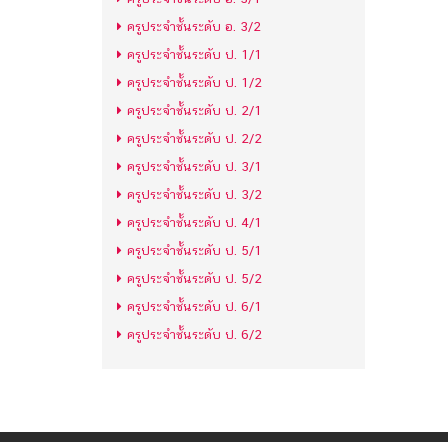
ครูประจำชั้นระดับ อ. 3/2
ครูประจำชั้นระดับ ป. 1/1
ครูประจำชั้นระดับ ป. 1/2
ครูประจำชั้นระดับ ป. 2/1
ครูประจำชั้นระดับ ป. 2/2
ครูประจำชั้นระดับ ป. 3/1
ครูประจำชั้นระดับ ป. 3/2
ครูประจำชั้นระดับ ป. 4/1
ครูประจำชั้นระดับ ป. 5/1
ครูประจำชั้นระดับ ป. 5/2
ครูประจำชั้นระดับ ป. 6/1
ครูประจำชั้นระดับ ป. 6/2